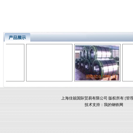
上海佳兢国际贸易有限公司 版权所有 [
管
技术支持：
我的钢铁网