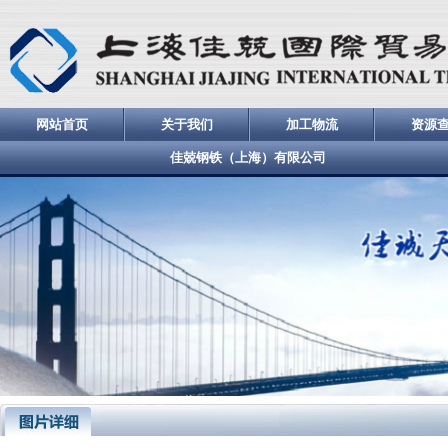
网站首页
关于我们
加工物流
资源
佳兢钢铁（上海）有限公司