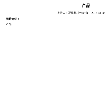
产品
上传人：夏杭棋 上传时间：2012-08-20 15
图片介绍：
产品