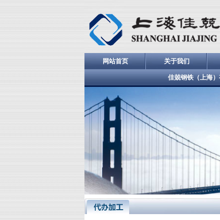
网站首页
关于我们
佳兢钢铁（上海）