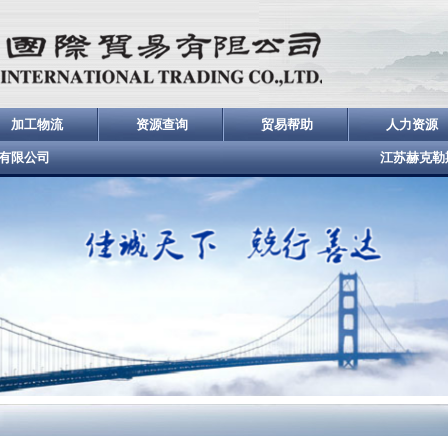
加工物流
资源查询
贸易帮助
人力资源
有限公司
江苏赫克勒