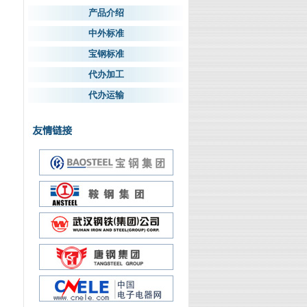
产品介绍
中外标准
宝钢标准
代办加工
代办运输