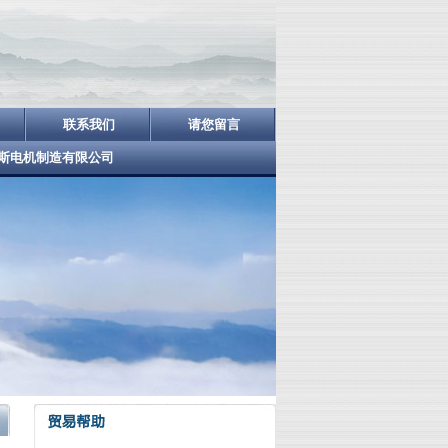
联系我们
请您留言
斯电机制造有限公司