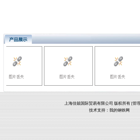
上海佳兢国际贸易有限公司 版权所有 [
管
技术支持：
我的钢铁网