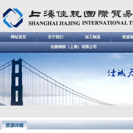
网站首页
关于我们
加工物流
资源
佳兢钢铁（上海）有限公司