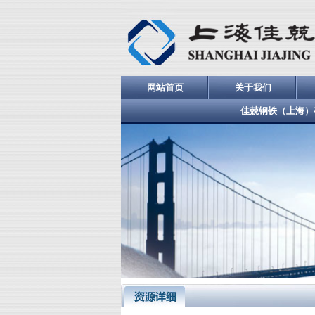
网站首页
关于我们
佳兢钢铁（上海）