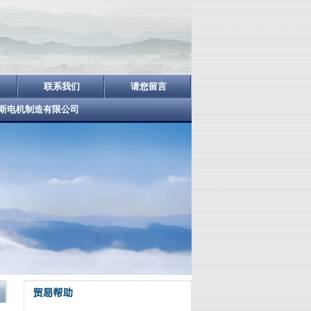
联系我们
请您留言
斯电机制造有限公司