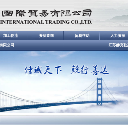
加工物流
资源查询
贸易帮助
人力资源
有限公司
江苏赫克勒