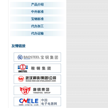
产品介绍
中外标准
宝钢标准
代办加工
代办运输