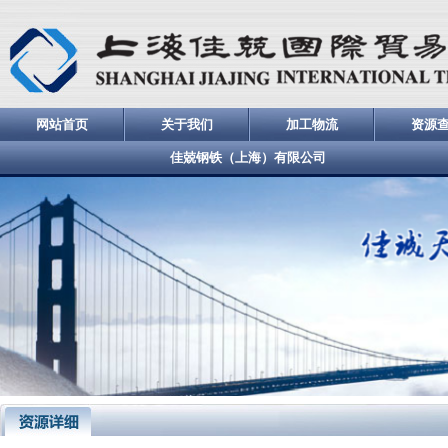
网站首页
关于我们
加工物流
资源
佳兢钢铁（上海）有限公司