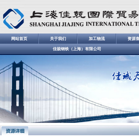
网站首页
关于我们
加工物流
资源
佳兢钢铁（上海）有限公司