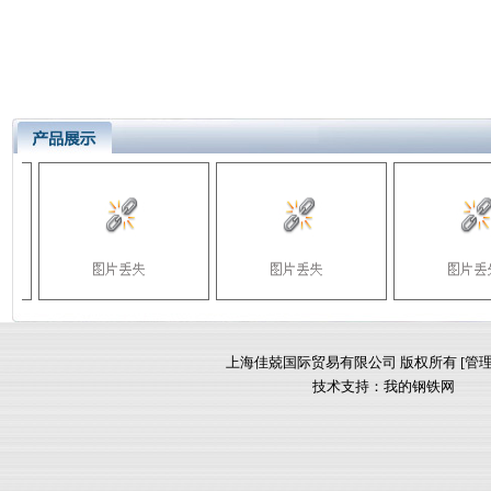
上海佳兢国际贸易有限公司 版权所有 [
管
技术支持：
我的钢铁网